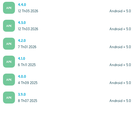
4.4.0
APK
12 Th05 2026
Android + 5.0
4.3.0
APK
12 Th03 2026
Android + 5.0
4.2.0
APK
7 Th01 2026
Android + 5.0
4.1.0
APK
6 Th11 2025
Android + 5.0
4.0.0
APK
4 Th09 2025
Android + 5.0
3.9.0
APK
8 Th07 2025
Android + 5.0